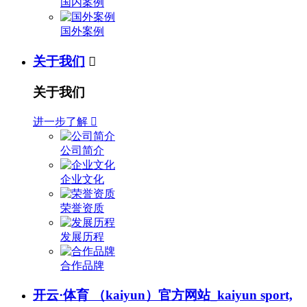
国内案例
国外案例
关于我们

关于我们
进一步了解

公司简介
企业文化
荣誉资质
发展历程
合作品牌
开云·体育 （kaiyun）官方网站_kaiyun sport,