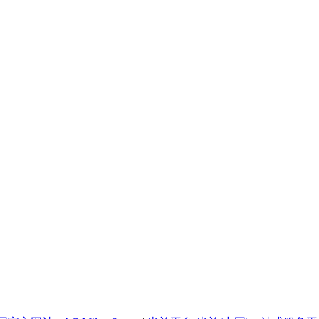
062526号
网站建设：中企动力
广州
SEO标签