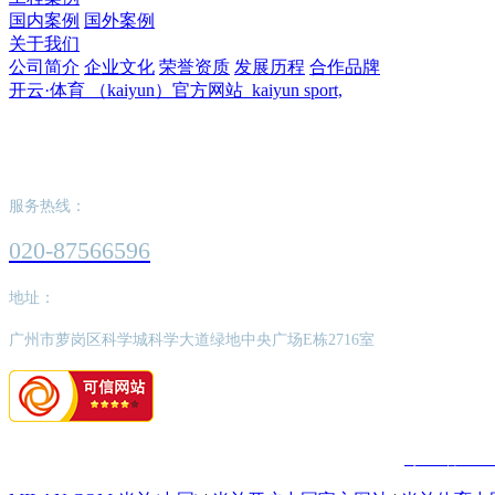
国内案例
国外案例
关于我们
公司简介
企业文化
荣誉资质
发展历程
合作品牌
开云·体育 （kaiyun）官方网站_kaiyun sport,
开云·体育 （kaiyun）官方网站_kaiyun sport,
服务热线：
020-87566596
地址：
广州市萝岗区科学城科学大道绿地中央广场E栋2716室
版权所有：开云·体育 （kaiyun）官方网站_kaiyun sport,
粤ICP备2022