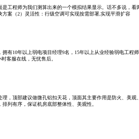
面是工程师为我们测算出来的一个模拟结果显示。话不多说，看
方案（2）灵活性：行级空调可实现按需部署,实现平滑扩容
拥有10年以上弱电项目经理9名，15年以上从业经验弱电工程
4小时客服在线，无忧售后。
处理，顶部建议做微孔铝扣天花，顶面其主要作用是防火、美观
，排列有序，保证机房底部整体性、美观性。