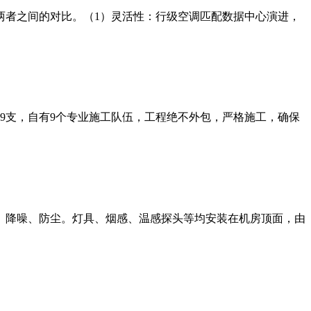
两者之间的对比。（1）灵活性：行级空调匹配数据中心演进，
师9支，自有9个专业施工队伍，工程绝不外包，严格施工，确保
、降噪、防尘。灯具、烟感、温感探头等均安装在机房顶面，由